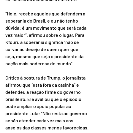
“Hoje, recebe aqueles que defendem a 
soberania do Brasil, e eu não tenho 
dúvida: é um movimento que será cada 
vez maior”, afirmou sobre o lugar. Para 
Kfouri, a soberania significa “não se 
curvar ao desejo de quem quer que 
seja, mesmo que seja o presidente da 
nação mais poderosa do mundo”.
Crítico à postura de Trump, o jornalista 
afirmou que “está fora da casinha” e 
defendeu a reação firme do governo 
brasileiro. Ele avaliou que o episódio 
pode ampliar o apoio popular ao 
presidente Lula: “Não resta ao governo 
senão atender cada vez mais aos 
anseios das classes menos favorecidas. 