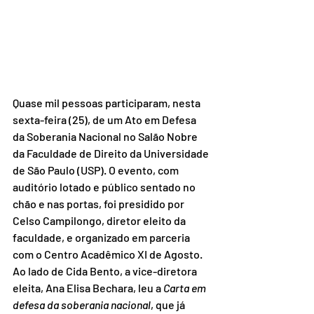
Quase mil pessoas participaram, nesta 
sexta-feira (25), de um Ato em Defesa 
da Soberania Nacional no Salão Nobre 
da Faculdade de Direito da Universidade 
de São Paulo (USP). O evento, com 
auditório lotado e público sentado no 
chão e nas portas, foi presidido por 
Celso Campilongo, diretor eleito da 
faculdade, e organizado em parceria 
com o Centro Acadêmico XI de Agosto. 
Ao lado de Cida Bento, a vice-diretora 
eleita, Ana Elisa Bechara, leu a 
Carta em 
defesa da soberania nacional
, que já 