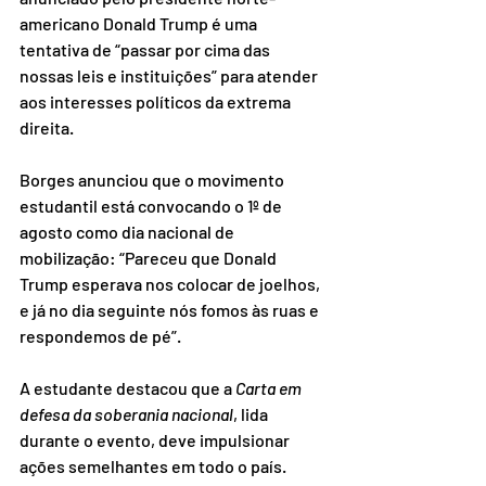
americano Donald Trump é uma 
tentativa de “passar por cima das 
nossas leis e instituições” para atender 
aos interesses políticos da extrema 
direita.
Borges anunciou que o movimento 
estudantil está convocando o 1º de 
agosto como dia nacional de 
mobilização: “Pareceu que Donald 
Trump esperava nos colocar de joelhos, 
e já no dia seguinte nós fomos às ruas e 
respondemos de pé”.
A estudante destacou que a 
Carta em 
defesa da soberania nacional
, lida 
durante o evento, deve impulsionar 
ações semelhantes em todo o país. 