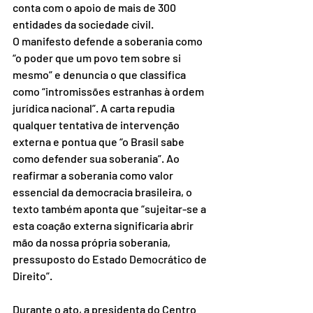
conta com o apoio de mais de 300 
entidades da sociedade civil.
O manifesto defende a soberania como 
“o poder que um povo tem sobre si 
mesmo” e denuncia o que classifica 
como “intromissões estranhas à ordem 
jurídica nacional”. A carta repudia 
qualquer tentativa de intervenção 
externa e pontua que “o Brasil sabe 
como defender sua soberania”. Ao 
reafirmar a soberania como valor 
essencial da democracia brasileira, o 
texto também aponta que “sujeitar-se a 
esta coação externa significaria abrir 
mão da nossa própria soberania, 
pressuposto do Estado Democrático de 
Direito”.
Durante o ato, a presidenta do Centro 