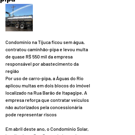
Condomínio na Tijuca ficou sem água, 
contratou caminhão-pipa e levou multa 
de quase R$ 550 mil da empresa 
responsável por abastecimento da 
região
Por uso de carro-pipa, a Águas do Rio 
aplicou multas em dois blocos do imóvel 
localizado na Rua Barão de Itapagipe. A 
empresa reforça que contratar veículos 
não autorizados pela concessionária 
pode representar riscos
Em abril deste ano, o Condomínio Solar, 