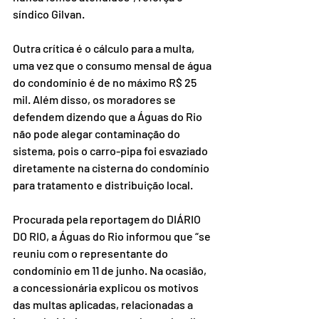
síndico Gilvan.
Outra crítica é o cálculo para a multa, 
uma vez que o consumo mensal de água 
do condomínio é de no máximo R$ 25 
mil. Além disso, os moradores se 
defendem dizendo que a Águas do Rio 
não pode alegar contaminação do 
sistema, pois o carro-pipa foi esvaziado 
diretamente na cisterna do condomínio 
para tratamento e distribuição local.
Procurada pela reportagem do DIÁRIO 
DO RIO, a Águas do Rio informou que “se 
reuniu com o representante do 
condomínio em 11 de junho. Na ocasião, 
a concessionária explicou os motivos 
das multas aplicadas, relacionadas a 