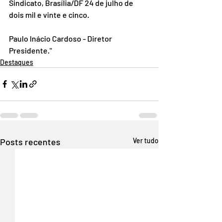
Sindicato, Brasília/DF 24 de julho de 
dois mil e vinte e cinco.
Paulo Inácio Cardoso - Diretor 
Presidente."
Destaques
Posts recentes
Ver tudo