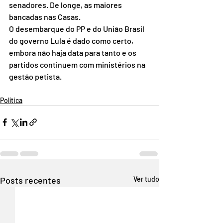
senadores. De longe, as maiores 
bancadas nas Casas.
O desembarque do PP e do União Brasil 
do governo Lula é dado como certo, 
embora não haja data para tanto e os 
partidos continuem com ministérios na 
gestão petista.
Política
Posts recentes
Ver tudo