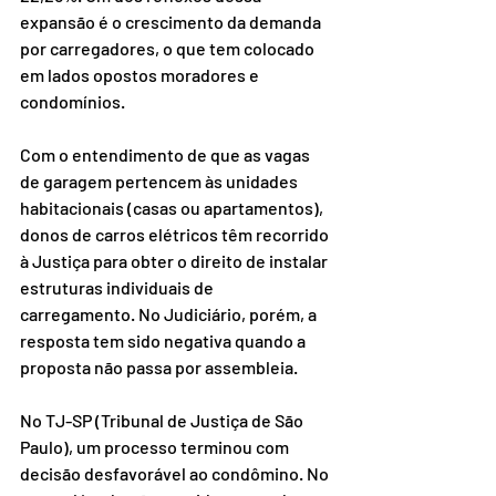
expansão é o crescimento da demanda 
por carregadores, o que tem colocado 
em lados opostos moradores e 
condomínios.
Com o entendimento de que as vagas 
de garagem pertencem às unidades 
habitacionais (casas ou apartamentos), 
donos de carros elétricos têm recorrido 
à Justiça para obter o direito de instalar 
estruturas individuais de 
carregamento. No Judiciário, porém, a 
resposta tem sido negativa quando a 
proposta não passa por assembleia.
No TJ-SP (Tribunal de Justiça de São 
Paulo), um processo terminou com 
decisão desfavorável ao condômino. No 