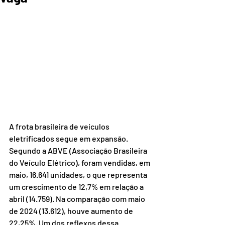
A frota brasileira de veículos 
eletrificados segue em expansão. 
Segundo a ABVE (Associação Brasileira 
do Veículo Elétrico), foram vendidas, em 
maio, 16.641 unidades, o que representa 
um crescimento de 12,7% em relação a 
abril (14.759). Na comparação com maio 
de 2024 (13.612), houve aumento de 
22,25%. Um dos reflexos dessa 