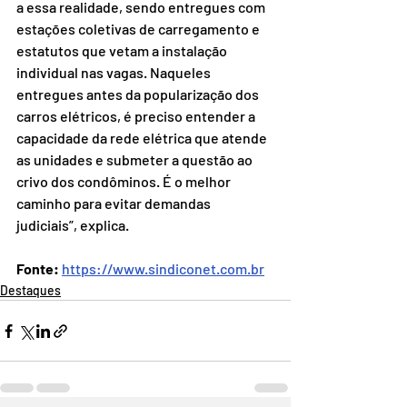
a essa realidade, sendo entregues com 
estações coletivas de carregamento e 
estatutos que vetam a instalação 
individual nas vagas. Naqueles 
entregues antes da popularização dos 
carros elétricos, é preciso entender a 
capacidade da rede elétrica que atende 
as unidades e submeter a questão ao 
crivo dos condôminos. É o melhor 
caminho para evitar demandas 
judiciais”, explica.
Fonte:
https://www.sindiconet.com.br
Destaques