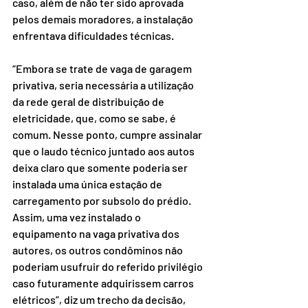
caso, além de não ter sido aprovada 
pelos demais moradores, a instalação 
enfrentava dificuldades técnicas.
“Embora se trate de vaga de garagem 
privativa, seria necessária a utilização 
da rede geral de distribuição de 
eletricidade, que, como se sabe, é 
comum. Nesse ponto, cumpre assinalar 
que o laudo técnico juntado aos autos 
deixa claro que somente poderia ser 
instalada uma única estação de 
carregamento por subsolo do prédio. 
Assim, uma vez instalado o 
equipamento na vaga privativa dos 
autores, os outros condôminos não 
poderiam usufruir do referido privilégio 
caso futuramente adquirissem carros 
elétricos”, diz um trecho da decisão, 