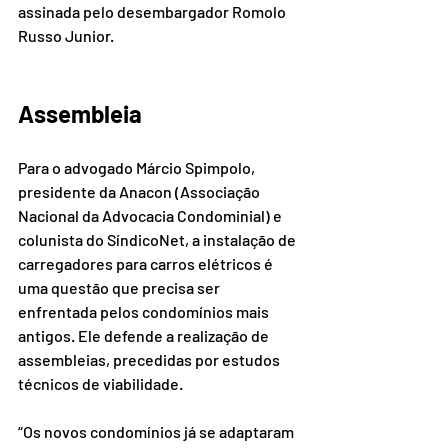
assinada pelo desembargador Romolo 
Russo Junior.
Assembleia
Para o advogado Márcio Spimpolo, 
presidente da Anacon (Associação 
Nacional da Advocacia Condominial) e 
colunista do SíndicoNet, a instalação de 
carregadores para carros elétricos é 
uma questão que precisa ser 
enfrentada pelos condomínios mais 
antigos. Ele defende a realização de 
assembleias, precedidas por estudos 
técnicos de viabilidade.
“Os novos condomínios já se adaptaram 