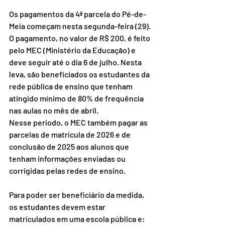
Os pagamentos da 4ª parcela do Pé-de-
Meia começam nesta segunda-feira (29).
O pagamento, no valor de R$ 200, é feito 
pelo MEC (Ministério da Educação) e 
deve seguir até o dia 6 de julho. Nesta 
leva, são beneficiados os estudantes da 
rede pública de ensino que tenham 
atingido mínimo de 80% de frequência 
nas aulas no mês de abril.
Nesse período, o MEC também pagar as 
parcelas de matrícula de 2026 e de 
conclusão de 2025 aos alunos que 
tenham informações enviadas ou 
corrigidas pelas redes de ensino.
Para poder ser beneficiário da medida, 
os estudantes devem estar 
matriculados em uma escola pública e: