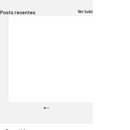
Posts recentes
Ver tudo