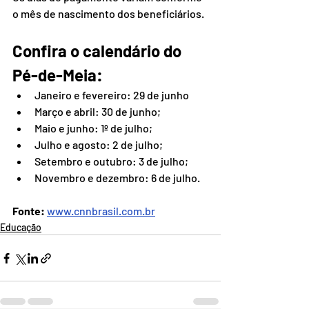
o mês de nascimento dos beneficiários.
Confira o calendário do 
Pé-de-Meia:
Janeiro e fevereiro: 29 de junho
Março e abril: 30 de junho;
Maio e junho: 1º de julho;
Julho e agosto: 2 de julho;
Setembro e outubro: 3 de julho;
Novembro e dezembro: 6 de julho.
Fonte: 
www.cnnbrasil.com.br
Educação