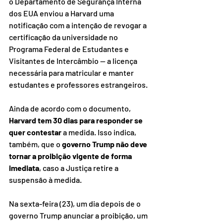
o Departamento de Segurança Interna 
dos EUA enviou a Harvard uma 
notificação com a intenção de revogar a 
certificação da universidade no 
Programa Federal de Estudantes e 
Visitantes de Intercâmbio — a licença 
necessária para matricular e manter 
estudantes e professores estrangeiros.
Ainda de acordo com o documento,
Harvard tem 30 dias para responder se 
quer contestar
 a medida. Isso indica, 
também, que o 
governo Trump não deve 
tornar a proibição vigente de forma 
imediata
, caso a Justiça retire a 
suspensão à medida.
Na sexta-feira (23), um dia depois de o 
governo Trump anunciar a proibição, um 