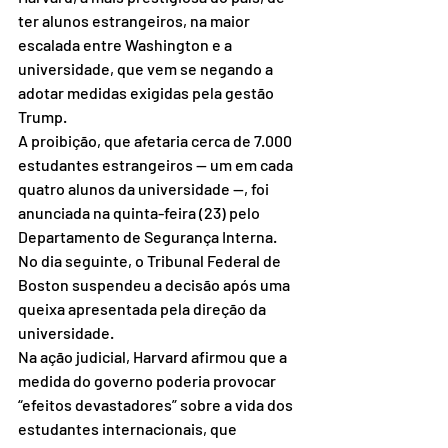
ter alunos estrangeiros, na maior 
escalada entre Washington e a 
universidade, que vem se negando a 
adotar medidas exigidas pela gestão 
Trump.
A proibição, que afetaria cerca de 7.000 
estudantes estrangeiros — um em cada 
quatro alunos da universidade —, foi 
anunciada na quinta-feira (23) pelo 
Departamento de Segurança Interna.
No dia seguinte, o Tribunal Federal de 
Boston suspendeu a decisão após uma 
queixa apresentada pela direção da 
universidade.
Na ação judicial, Harvard afirmou que a 
medida do governo poderia provocar 
“efeitos devastadores” sobre a vida dos 
estudantes internacionais, que 