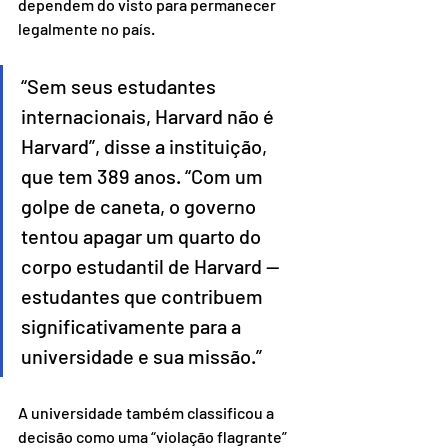
dependem do visto para permanecer 
legalmente no país.
“Sem seus estudantes 
internacionais, Harvard não é 
Harvard”, disse a instituição, 
que tem 389 anos. “Com um 
golpe de caneta, o governo 
tentou apagar um quarto do 
corpo estudantil de Harvard — 
estudantes que contribuem 
significativamente para a 
universidade e sua missão.”
A universidade também classificou a 
decisão como uma “violação flagrante” 