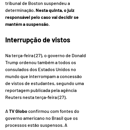
tribunal de Boston suspendeu a 
determinação.
 Nesta quinta, o juiz 
responsável pelo caso vai decidir se 
mantém a suspensão
.
Interrupção de vistos
Na terça-feira (27), o governo de Donald 
Trump ordenou também a todos os 
consulados dos Estados Unidos no 
mundo que interrompam a concessão 
de vistos de estudantes, segundo uma 
reportagem publicada pela agência 
Reuters nesta terça-feira (27).
A 
TV Globo
 confirmou com fontes do 
governo americano no Brasil que os 
processos estão suspensos. A 