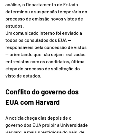
análise, o Departamento de Estado 
determinou a suspensão temporária do 
processo de emissão novos vistos de 
estudos.
Um comunicado interno foi enviado a 
todos os consulados dos EUA — 
responsáveis pela concessão de vistos 
— orientando que não sejam realizadas 
entrevistas com os candidatos, última 
etapa do processo de solicitação do 
visto de estudos.
Conflito do governo dos 
EUA com Harvard
A notícia chega dias depois de o 
governo dos EUA proibir a Universidade 
Harvard, a mais prestigiosa do país, de 