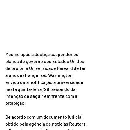
Mesmo após a Justiça suspender os 
planos do governo dos Estados Unidos 
de proibir a Universidade Harvard de ter 
alunos estrangeiros, Washington 
enviou uma notificação à universidade 
nesta quinta-feira (29) avisando da 
intenção de seguir em frente com a 
proibição.
De acordo com um documento judicial 
obtido pela agência de notícias Reuters, 