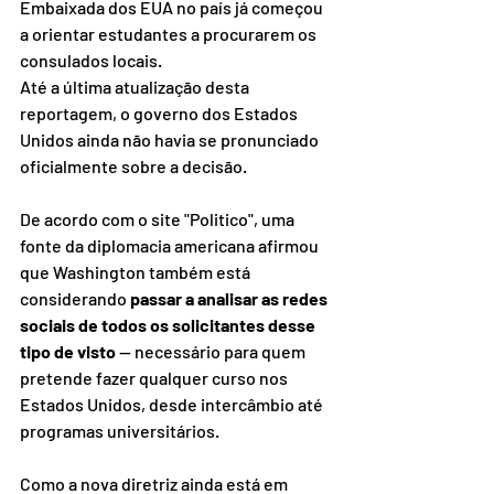
Embaixada dos EUA no país já começou 
a orientar estudantes a procurarem os 
consulados locais.
Até a última atualização desta 
reportagem, o governo dos Estados 
Unidos ainda não havia se pronunciado 
oficialmente sobre a decisão.
De acordo com o site "Politico", uma 
fonte da diplomacia americana afirmou 
que Washington também está 
considerando 
passar a analisar as redes 
sociais de todos os solicitantes desse 
tipo de visto 
— necessário para quem 
pretende fazer qualquer curso nos 
Estados Unidos, desde intercâmbio até 
programas universitários.
Como a nova diretriz ainda está em 