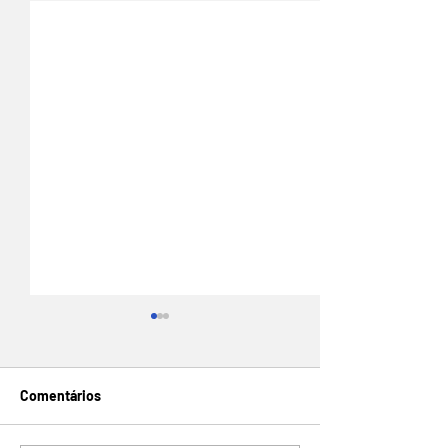
Comentários