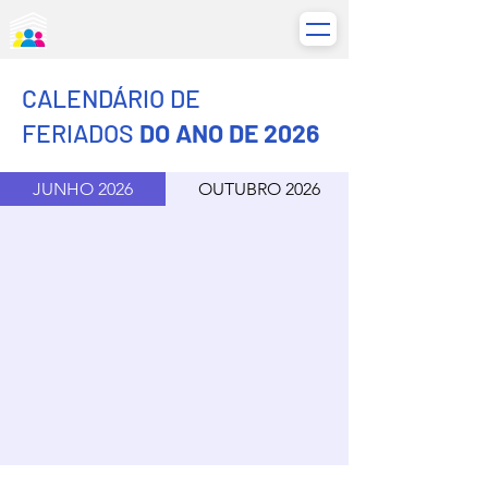
CALENDÁRIO DE
FERIADOS
DO ANO DE 2026
JUNHO 2026
OUTUBRO 2026