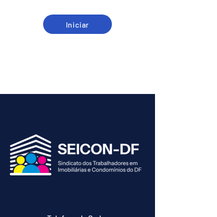
Iniciar