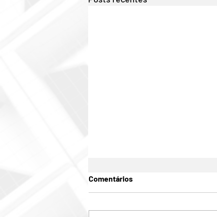
Comentários