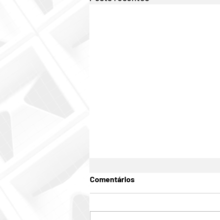
Comentários