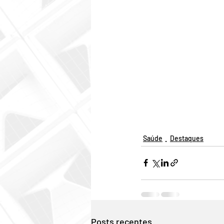
Saúde
Destaques
Posts recentes