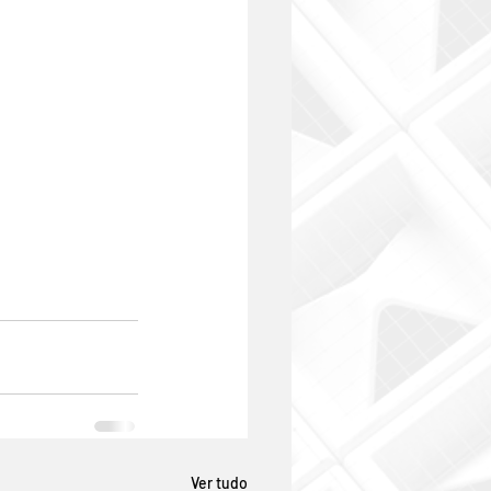
Ver tudo