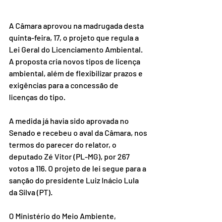
A Câmara aprovou na madrugada desta 
quinta-feira, 17, o projeto que regula a 
Lei Geral do Licenciamento Ambiental. 
A proposta cria novos tipos de licença 
ambiental, além de flexibilizar prazos e 
exigências para a concessão de 
licenças do tipo.
A medida já havia sido aprovada no 
Senado e recebeu o aval da Câmara, nos 
termos do parecer do relator, o 
deputado Zé Vitor (PL-MG), por 267 
votos a 116. O projeto de lei segue para a 
sanção do presidente Luiz Inácio Lula 
da Silva (PT).
O Ministério do Meio Ambiente, 