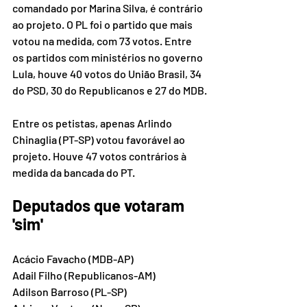
comandado por Marina Silva, é contrário 
ao projeto. O PL foi o partido que mais 
votou na medida, com 73 votos. Entre 
os partidos com ministérios no governo 
Lula, houve 40 votos do União Brasil, 34 
do PSD, 30 do Republicanos e 27 do MDB.
Entre os petistas, apenas Arlindo 
Chinaglia (PT-SP) votou favorável ao 
projeto. Houve 47 votos contrários à 
medida da bancada do PT.
Deputados que votaram 
'sim'
Acácio Favacho (MDB-AP)
Adail Filho (Republicanos-AM)
Adilson Barroso (PL-SP)